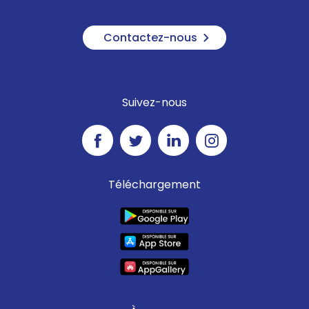
Contactez-nous
Suivez-nous
Téléchargement