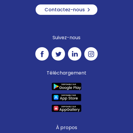
Contactez-nous
Suivez-nous
Téléchargement
À propos