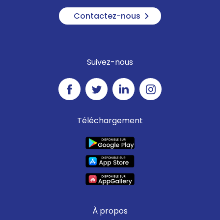
Contactez-nous
Suivez-nous
Téléchargement
À propos