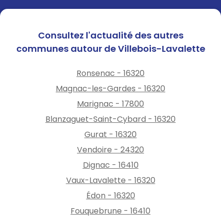
Consultez l'actualité des autres
communes autour de Villebois-Lavalette
Ronsenac - 16320
Magnac-les-Gardes - 16320
Marignac - 17800
Blanzaguet-Saint-Cybard - 16320
Gurat - 16320
Vendoire - 24320
Dignac - 16410
Vaux-Lavalette - 16320
Édon - 16320
Fouquebrune - 16410