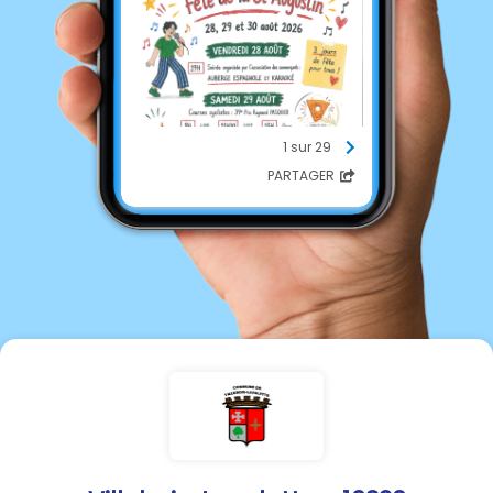
1 sur 29
PARTAGER