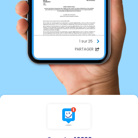
1 sur 25
PARTAGER