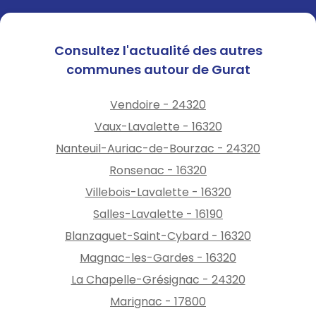
Consultez l'actualité des autres
communes autour de Gurat
Vendoire - 24320
Vaux-Lavalette - 16320
Nanteuil-Auriac-de-Bourzac - 24320
Ronsenac - 16320
Villebois-Lavalette - 16320
Salles-Lavalette - 16190
Blanzaguet-Saint-Cybard - 16320
Magnac-les-Gardes - 16320
La Chapelle-Grésignac - 24320
Marignac - 17800