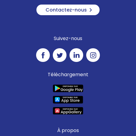
Contactez-nous
Suivez-nous
Téléchargement
À propos