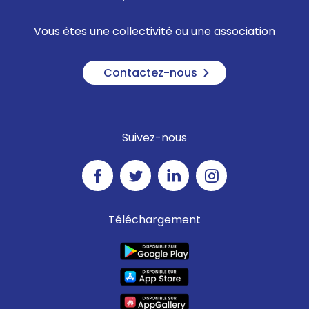
Vous êtes une collectivité ou une association
Contactez-nous
Suivez-nous
Téléchargement