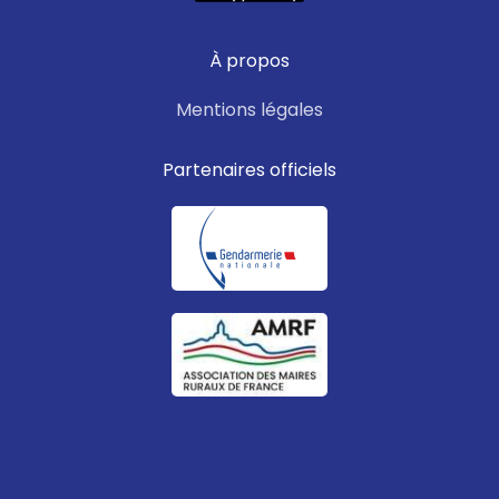
À propos
Mentions légales
Partenaires officiels