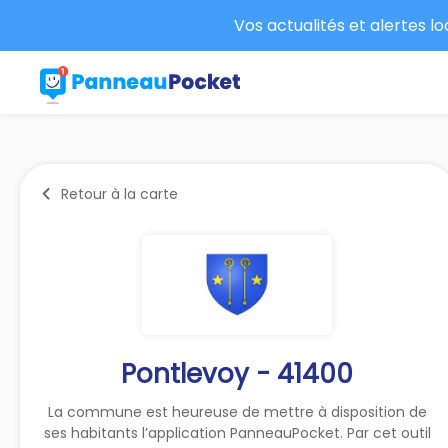
Vos actualités et alertes l
Retour à la carte
Pontlevoy - 41400
La commune est heureuse de mettre à disposition de
ses habitants l’application PanneauPocket. Par cet outil