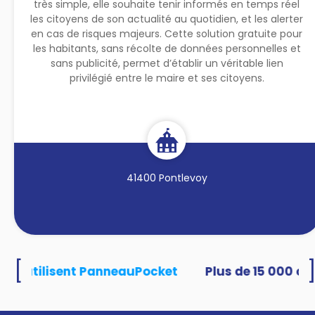
très simple, elle souhaite tenir informés en temps réel
les citoyens de son actualité au quotidien, et les alerter
en cas de risques majeurs. Cette solution gratuite pour
les habitants, sans récolte de données personnelles et
sans publicité, permet d’établir un véritable lien
privilégié entre le maire et ses citoyens.
41400 Pontlevoy
[
tés utilisent PanneauPocket