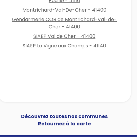
Pouillé - 41110
Montrichard-Val-De-Cher - 41400
Gendarmerie COB de Montrichard-Val-de-
Cher - 41400
SIAEP Val de Cher - 41400
SIAEP La Vigne aux Champs - 41140
Découvrez toutes nos communes
Retournez à la carte