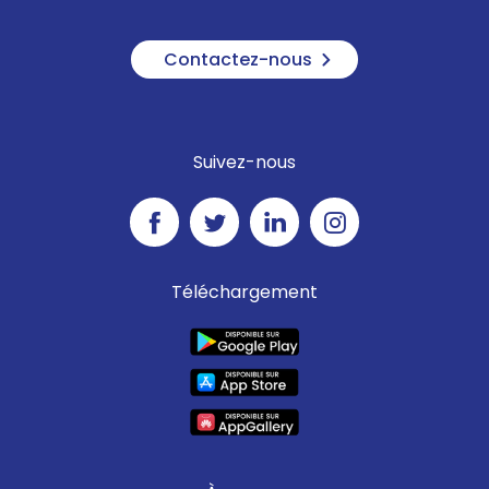
Contactez-nous
Suivez-nous
Téléchargement