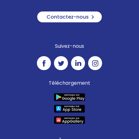
Contactez-nous
Suivez-nous
Téléchargement