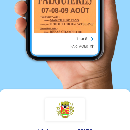
1 sur 8
PARTAGER