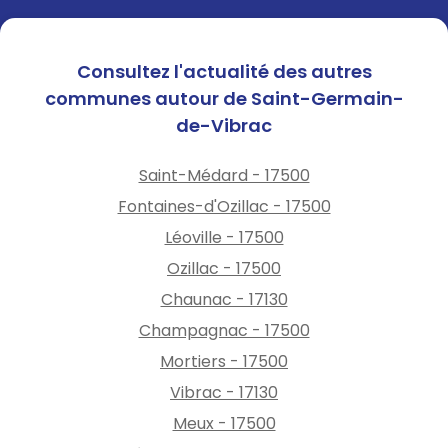
Consultez l'actualité des autres
communes autour de Saint-Germain-
de-Vibrac
Saint-Médard - 17500
Fontaines-d'Ozillac - 17500
Léoville - 17500
Ozillac - 17500
Chaunac - 17130
Champagnac - 17500
Mortiers - 17500
Vibrac - 17130
Meux - 17500