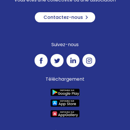
Contactez-nous
Suivez-nous
Téléchargement