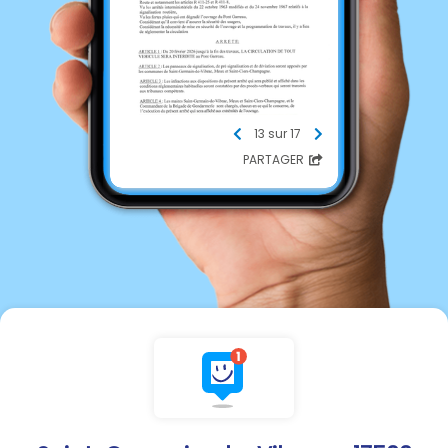
13 sur 17
PARTAGER