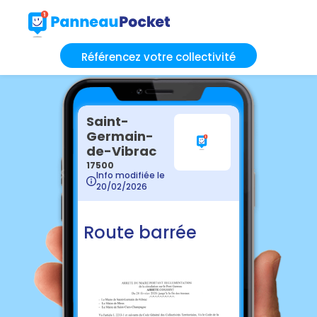
Référencez votre collectivité
Saint-
Germain-
de-Vibrac
17500
Info modifiée le
20/02/2026
Route barrée