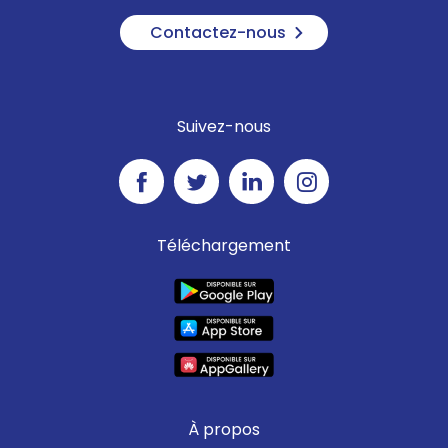
Contactez-nous
Suivez-nous
Téléchargement
À propos