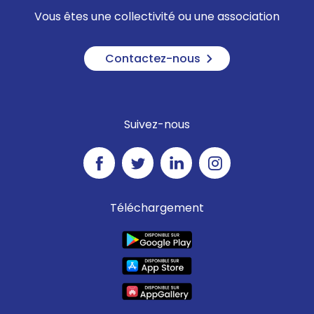
Vous êtes une collectivité ou une association
Contactez-nous
Suivez-nous
Téléchargement