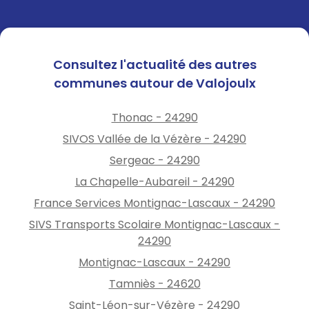
Consultez l'actualité des autres
communes autour de Valojoulx
Thonac - 24290
SIVOS Vallée de la Vézère - 24290
Sergeac - 24290
La Chapelle-Aubareil - 24290
France Services Montignac-Lascaux - 24290
SIVS Transports Scolaire Montignac-Lascaux -
24290
Montignac-Lascaux - 24290
Tamniès - 24620
Saint-Léon-sur-Vézère - 24290