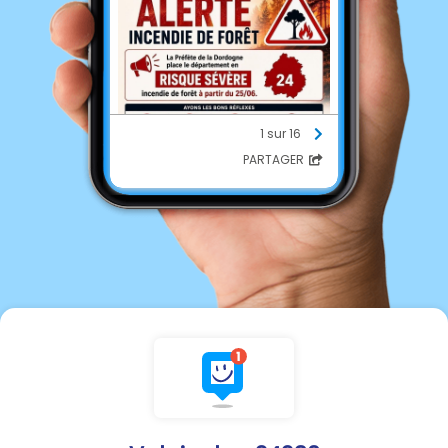
1 sur 16
PARTAGER