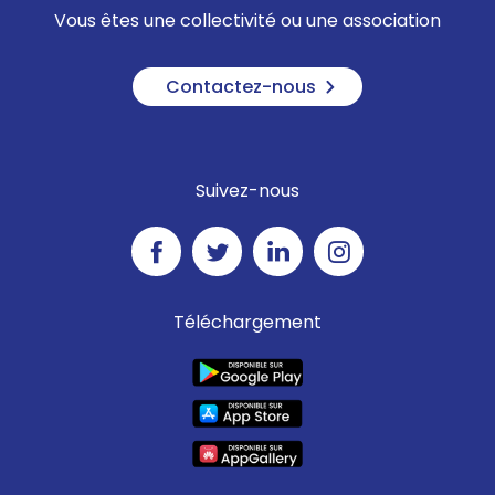
Vous êtes une collectivité ou une association
Contactez-nous
Suivez-nous
Téléchargement