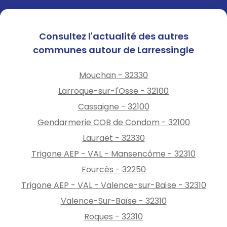
Consultez l'actualité des autres
communes autour de Larressingle
Mouchan - 32330
Larroque-sur-l'Osse - 32100
Cassaigne - 32100
Gendarmerie COB de Condom - 32100
Lauraët - 32330
Trigone AEP - VAL - Mansencôme - 32310
Fourcès - 32250
Trigone AEP - VAL - Valence-sur-Baïse - 32310
Valence-Sur-Baïse - 32310
Roques - 32310