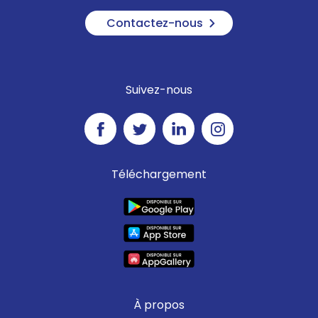
Contactez-nous
Suivez-nous
Téléchargement
À propos