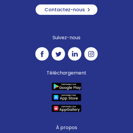
Contactez-nous
Suivez-nous
Téléchargement
À propos