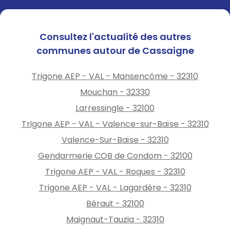
Consultez l'actualité des autres
communes autour de Cassaigne
Trigone AEP - VAL - Mansencôme - 32310
Mouchan - 32330
Larressingle - 32100
Trigone AEP - VAL - Valence-sur-Baïse - 32310
Valence-Sur-Baïse - 32310
Gendarmerie COB de Condom - 32100
Trigone AEP - VAL - Roques - 32310
Trigone AEP - VAL - Lagardère - 32310
Béraut - 32100
Maignaut-Tauzia - 32310