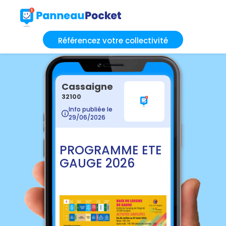
Référencez votre collectivité
Cassaigne
32100
Info publiée le
29/06/2026
PROGRAMME ETE
GAUGE 2026