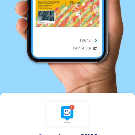
1 sur 3
PARTAGER