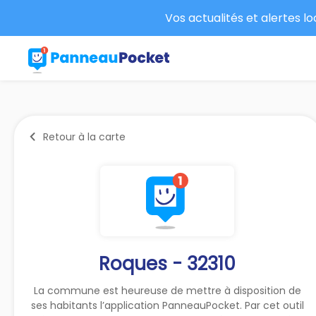
Vos actualités et alertes l
Retour à la carte
Roques - 32310
La commune est heureuse de mettre à disposition de
ses habitants l’application PanneauPocket. Par cet outil