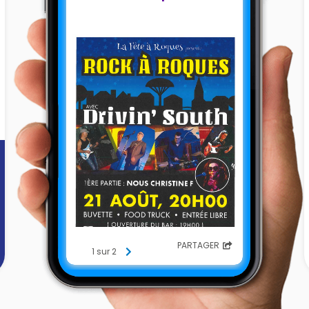
PARTAGER
1 sur 2