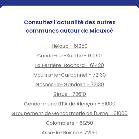
Consultez l'actualité des autres
communes autour de Mieuxcé
Héloup - 61250
Condé-sur-Sarthe - 61250
La Ferrière-Bochard - 61420
Moulins-le-Carbonnel - 72130
Gesnes-le-Gandelin - 72130
Bérus - 72610
Gendarmerie BTA de Alençon - 61000
Groupement de Gendarmerie de l'Orne - 61000
Colombiers - 61250
Assé-le-Boisne - 72130