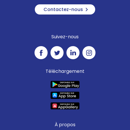
Contactez-nous
Suivez-nous
Téléchargement
À propos