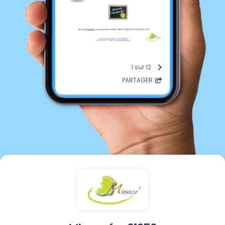
1 sur 12
PARTAGER