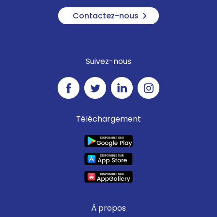
Contactez-nous
Suivez-nous
Téléchargement
À propos