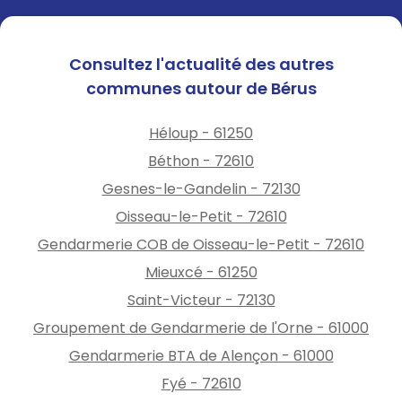
Consultez l'actualité des autres
communes autour de Bérus
Héloup - 61250
Béthon - 72610
Gesnes-le-Gandelin - 72130
Oisseau-le-Petit - 72610
Gendarmerie COB de Oisseau-le-Petit - 72610
Mieuxcé - 61250
Saint-Victeur - 72130
Groupement de Gendarmerie de l'Orne - 61000
Gendarmerie BTA de Alençon - 61000
Fyé - 72610