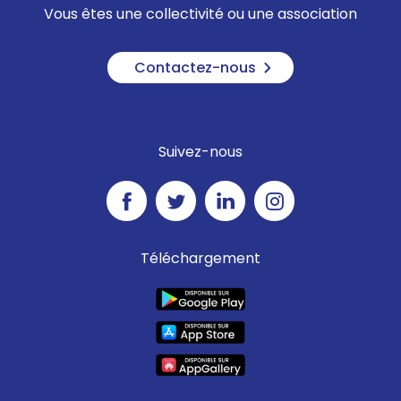
Vous êtes une collectivité ou une association
Contactez-nous
Suivez-nous
Téléchargement