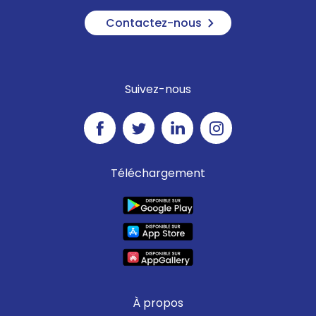
Contactez-nous
Suivez-nous
Téléchargement
À propos