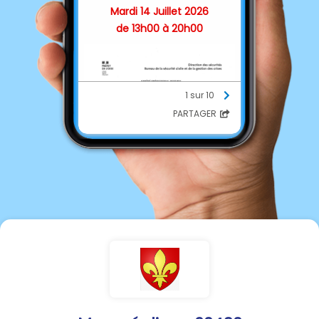
Mardi 14 Juillet 2026
de 13h00 à 20h00
1 sur 10
PARTAGER