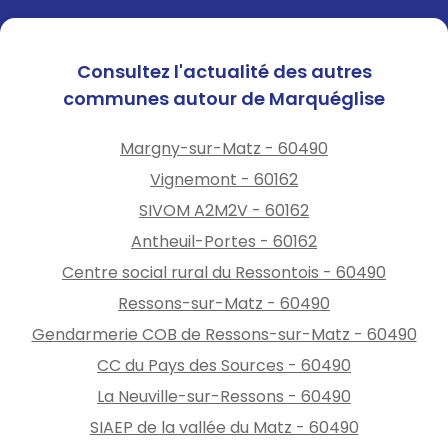
Consultez l'actualité des autres
communes autour de Marquéglise
Margny-sur-Matz - 60490
Vignemont - 60162
SIVOM A2M2V - 60162
Antheuil-Portes - 60162
Centre social rural du Ressontois - 60490
Ressons-sur-Matz - 60490
Gendarmerie COB de Ressons-sur-Matz - 60490
CC du Pays des Sources - 60490
La Neuville-sur-Ressons - 60490
SIAEP de la vallée du Matz - 60490