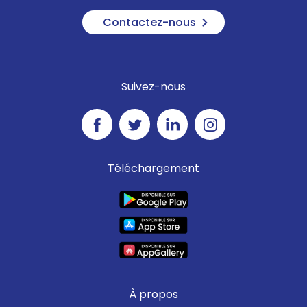
Contactez-nous
Suivez-nous
Téléchargement
À propos