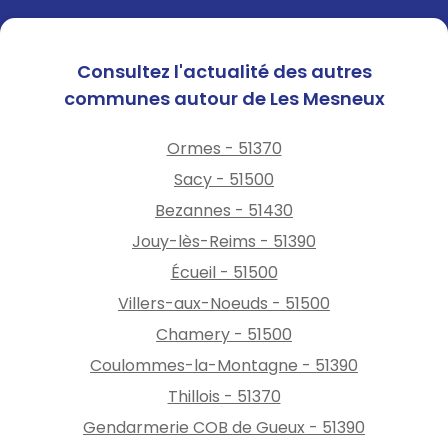
Consultez l'actualité des autres
communes autour de Les Mesneux
Ormes - 51370
Sacy - 51500
Bezannes - 51430
Jouy-lès-Reims - 51390
Écueil - 51500
Villers-aux-Noeuds - 51500
Chamery - 51500
Coulommes-la-Montagne - 51390
Thillois - 51370
Gendarmerie COB de Gueux - 51390