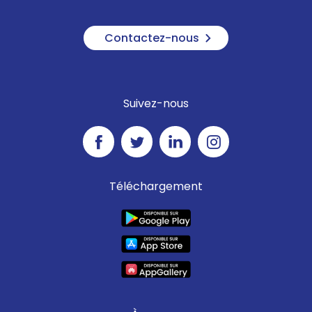
Contactez-nous
Suivez-nous
Téléchargement