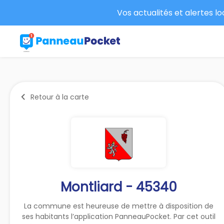
Vos actualités et alertes l
Retour à la carte
Montliard - 45340
La commune est heureuse de mettre à disposition de
ses habitants l’application PanneauPocket. Par cet outil