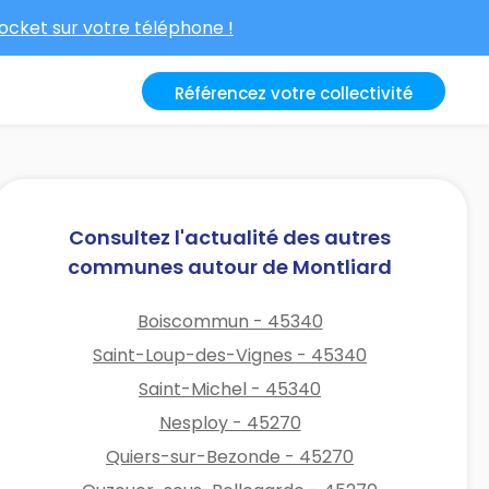
cket sur votre téléphone !
Référencez votre collectivité
Consultez l'actualité des autres
communes autour de Montliard
Boiscommun - 45340
Saint-Loup-des-Vignes - 45340
Saint-Michel - 45340
Nesploy - 45270
Quiers-sur-Bezonde - 45270