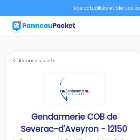
Vos actualités et alertes l
Retour à la carte
Gendarmerie COB de
Severac-d'Aveyron - 12150