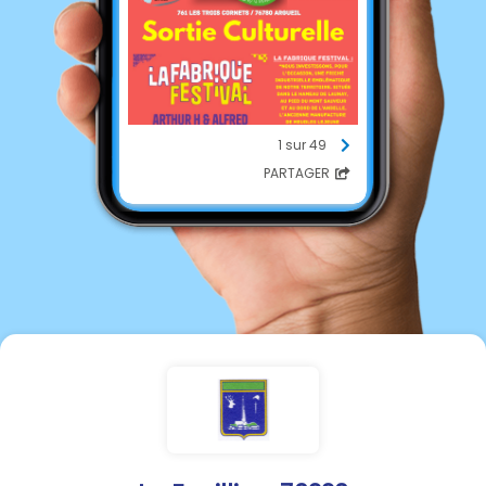
1 sur 49
PARTAGER