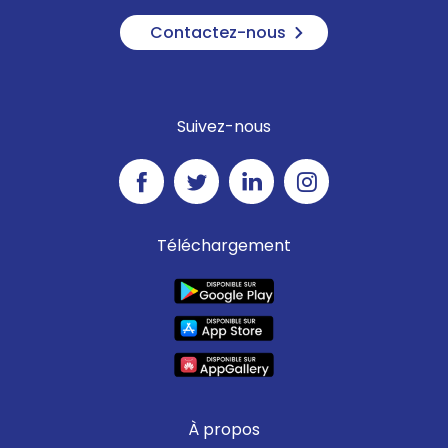
Contactez-nous
Suivez-nous
Téléchargement
À propos