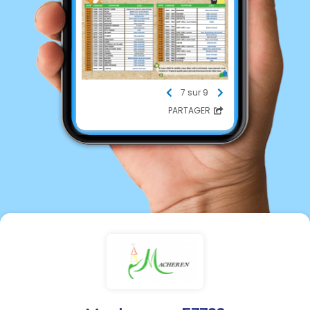
7 sur 9
PARTAGER