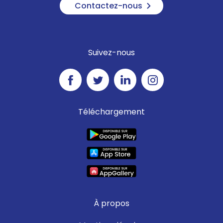
Contactez-nous
Suivez-nous
Téléchargement
À propos