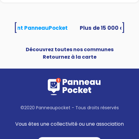
[
]
 utilisent PanneauPocket
Découvrez toutes nos communes
Retournez à la carte
©2020 Panneaupocket - Tous droits réservés
Vous êtes une collectivité ou une association