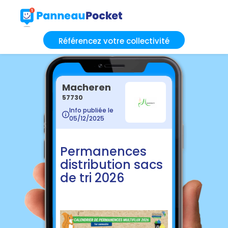
Référencez votre collectivité
Macheren
57730
Info publiée le
05/12/2025
Permanences
distribution sacs
de tri 2026