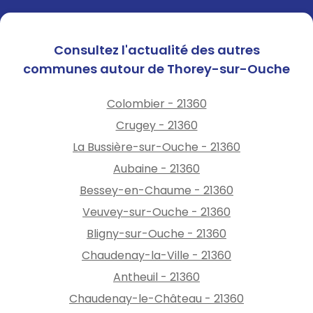
Consultez l'actualité des autres
communes autour de Thorey-sur-Ouche
Colombier - 21360
Crugey - 21360
La Bussière-sur-Ouche - 21360
Aubaine - 21360
Bessey-en-Chaume - 21360
Veuvey-sur-Ouche - 21360
Bligny-sur-Ouche - 21360
Chaudenay-la-Ville - 21360
Antheuil - 21360
Chaudenay-le-Château - 21360