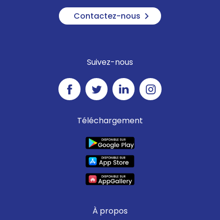
Contactez-nous
Suivez-nous
Téléchargement
À propos