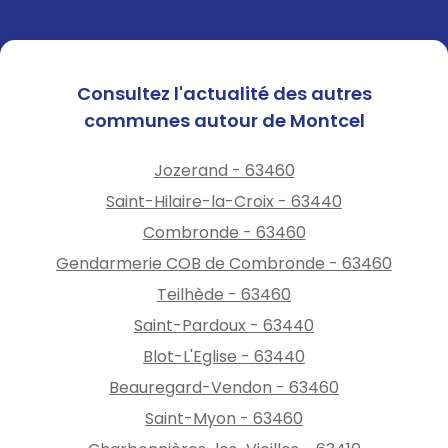
Consultez l'actualité des autres
communes autour de Montcel
Jozerand - 63460
Saint-Hilaire-la-Croix - 63440
Combronde - 63460
Gendarmerie COB de Combronde - 63460
Teilhède - 63460
Saint-Pardoux - 63440
Blot-L'Eglise - 63440
Beauregard-Vendon - 63460
Saint-Myon - 63460