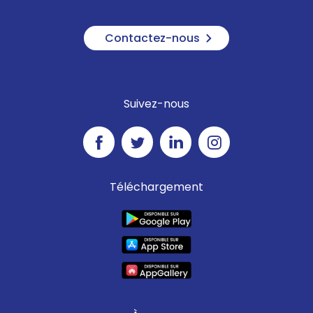
Contactez-nous
Suivez-nous
Téléchargement