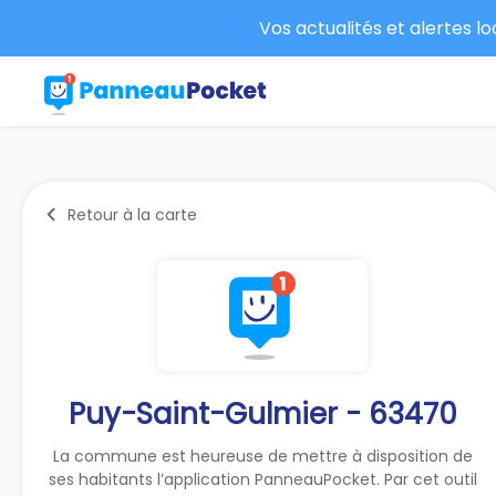
Vos actualités et alertes l
Retour à la carte
Puy-Saint-Gulmier - 63470
La commune est heureuse de mettre à disposition de
ses habitants l’application PanneauPocket. Par cet outil