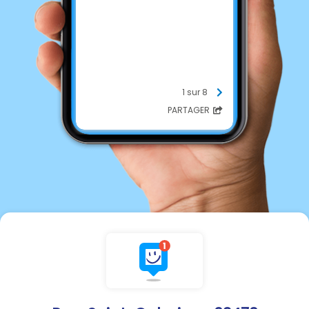
1 sur 8
PARTAGER