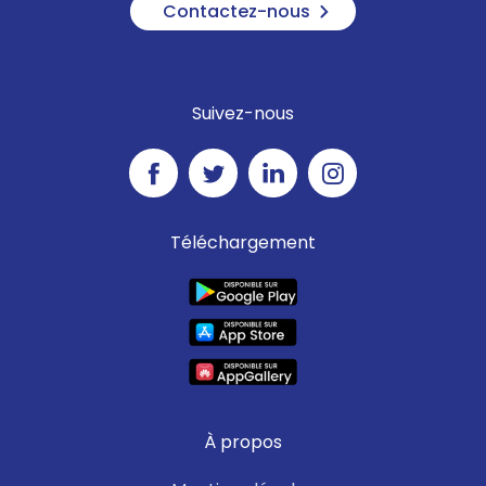
Contactez-nous
Suivez-nous
Téléchargement
À propos