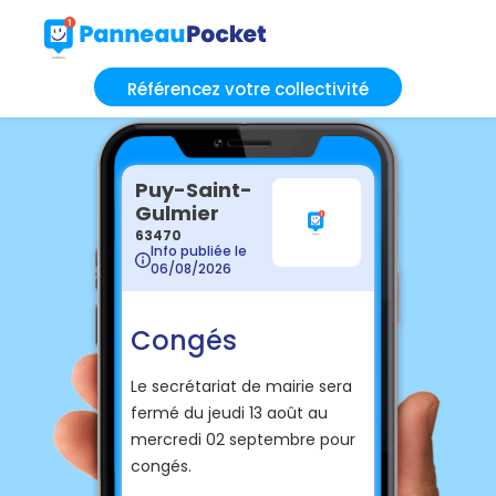
Référencez votre collectivité
Puy-Saint-
Gulmier
63470
Info publiée le
06/08/2026
Congés
Le secrétariat de mairie sera
fermé du jeudi 13 août au
mercredi 02 septembre pour
congés.