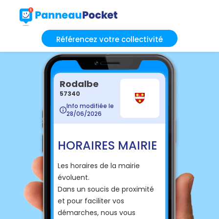
Référencez votre collectivité
Rodalbe
57340
Info modifiée le
28/06/2026
HORAIRES MAIRIE
Les horaires de la mairie
évoluent.
Dans un soucis de proximité
et pour faciliter vos
démarches, nous vous