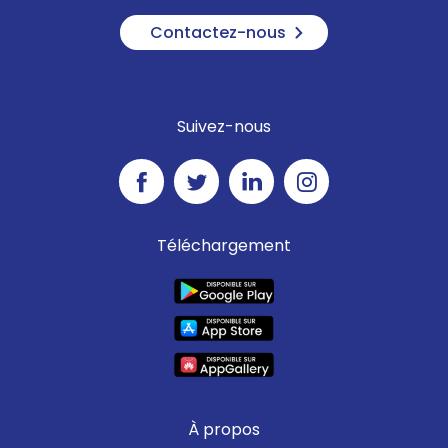
Contactez-nous
Suivez-nous
Téléchargement
À propos