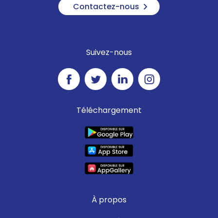
Contactez-nous
Suivez-nous
Téléchargement
À propos