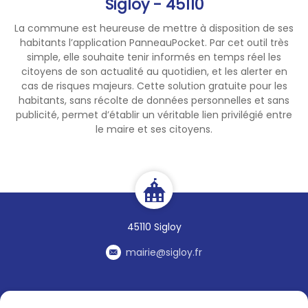
Sigloy - 45110
La commune est heureuse de mettre à disposition de ses
habitants l’application PanneauPocket. Par cet outil très
simple, elle souhaite tenir informés en temps réel les
citoyens de son actualité au quotidien, et les alerter en
cas de risques majeurs. Cette solution gratuite pour les
habitants, sans récolte de données personnelles et sans
publicité, permet d’établir un véritable lien privilégié entre
le maire et ses citoyens.
45110 Sigloy
mairie@sigloy.fr