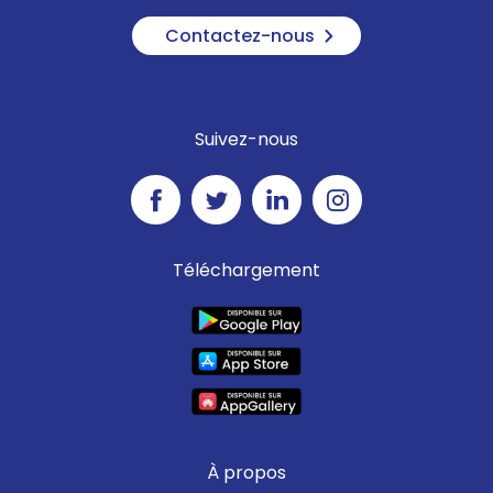
Contactez-nous
Suivez-nous
Téléchargement
À propos