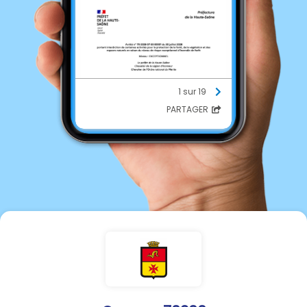
1 sur 19
PARTAGER