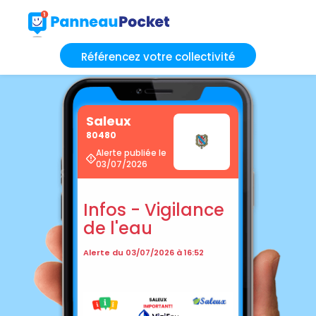
Référencez votre collectivité
Saleux
80480
Alerte publiée le
03/07/2026
Infos - Vigilance
de l'eau
Alerte du 03/07/2026 à 16:52