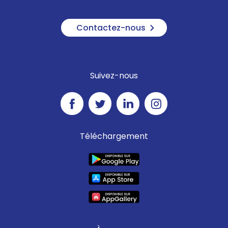
Contactez-nous
Suivez-nous
Téléchargement