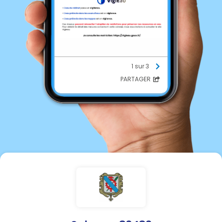
1 sur 3
PARTAGER