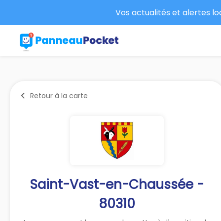
Vos actualités et alertes l
Retour à la carte
Saint-Vast-en-Chaussée -
80310