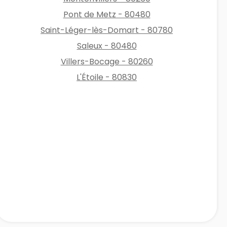
Pont de Metz - 80480
Saint-Léger-lès-Domart - 80780
Saleux - 80480
Villers-Bocage - 80260
L'Étoile - 80830