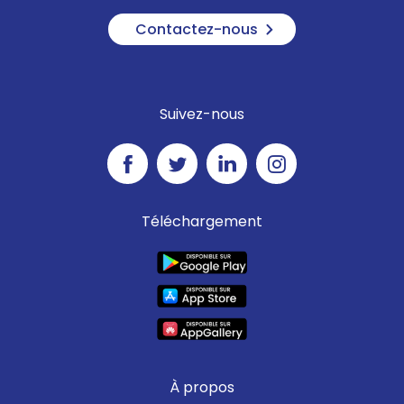
Contactez-nous
Suivez-nous
Téléchargement
À propos