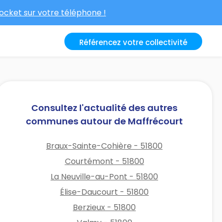
cket sur votre téléphone !
Référencez votre collectivité
Consultez l'actualité des autres
communes autour de Maffrécourt
Braux-Sainte-Cohière - 51800
Courtémont - 51800
La Neuville-au-Pont - 51800
Élise-Daucourt - 51800
Berzieux - 51800