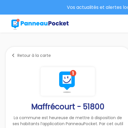
Vos actualités et alertes l
Retour à la carte
Maffrécourt - 51800
La commune est heureuse de mettre à disposition de
ses habitants l’application PanneauPocket. Par cet outil