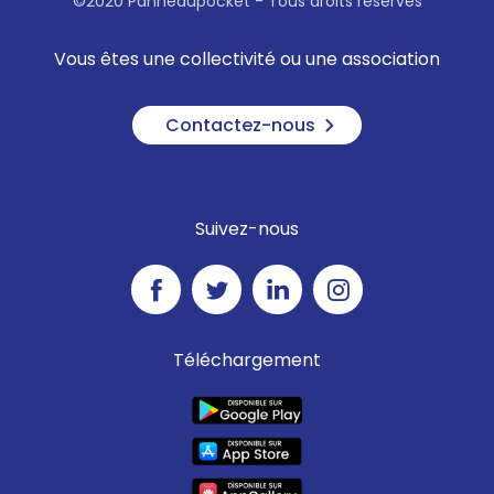
©2020 Panneaupocket - Tous droits réservés
Vous êtes une collectivité ou une association
Contactez-nous
Suivez-nous
Téléchargement