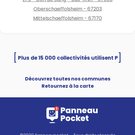
Oberschaeffolsheim - 67203
Mittelschaeffolsheim - 67170
[
]
Plus de 15 000 collectivités utilisent Pannea
Découvrez toutes nos communes
Retournez à la carte