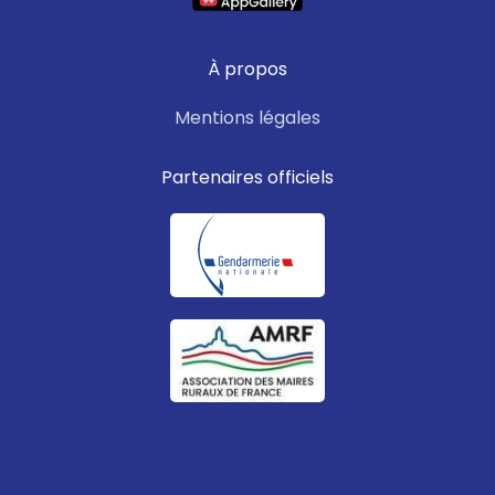
À propos
Mentions légales
Partenaires officiels