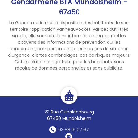
Gendarmerie BTA Mundolsheim -
67450
La Gendarmerie met à disposition des habitants de son
territoire l’application PanneauPocket. Par cet outil très
simple, elle souhaite tenir informés en temps réel les
citoyens des informations de prévention qui les
concernent, comportement à tenir en cas de situation
d’urgence, alertes cambriolages, cas de risques majeurs.
Cette solution est gratuite pour les habitants, sans
récolte de données personnelles et sans publicité.
20 Rue Ouhaldenbourg
67450 Mundolsheim
03 88 19 07 67