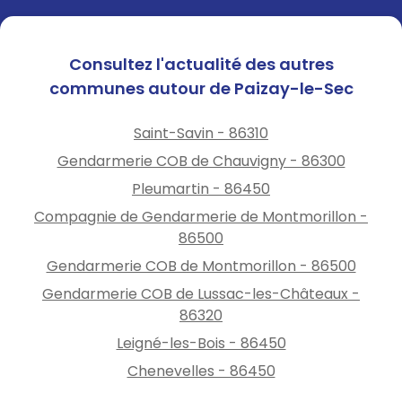
Consultez l'actualité des autres
communes autour de Paizay-le-Sec
Saint-Savin - 86310
Gendarmerie COB de Chauvigny - 86300
Pleumartin - 86450
Compagnie de Gendarmerie de Montmorillon -
86500
Gendarmerie COB de Montmorillon - 86500
Gendarmerie COB de Lussac-les-Châteaux -
86320
Leigné-les-Bois - 86450
Chenevelles - 86450