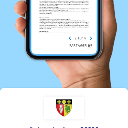
2 sur 4
PARTAGER