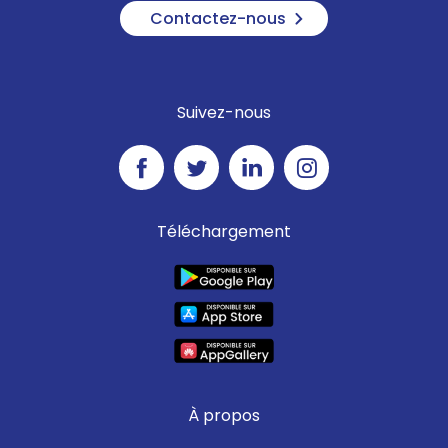
Contactez-nous
Suivez-nous
Téléchargement
À propos