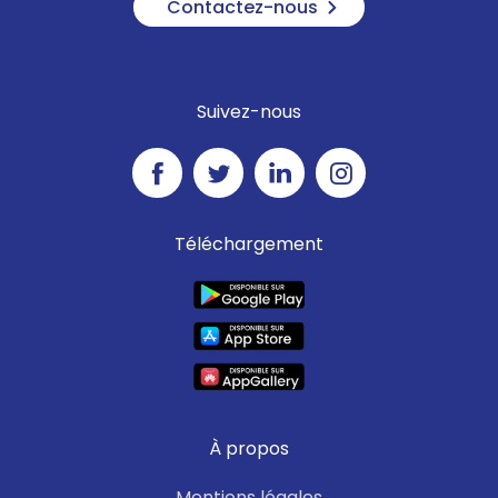
Contactez-nous
Suivez-nous
Téléchargement
À propos
Mentions légales