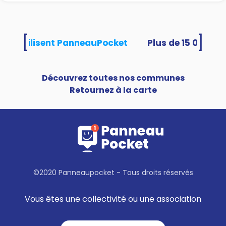
[
]
ités utilisent PanneauPocket
Découvrez toutes nos communes
Retournez à la carte
©2020 Panneaupocket - Tous droits réservés
Vous êtes une collectivité ou une association