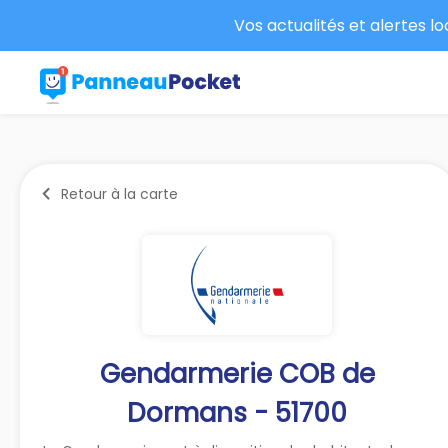
Vos actualités et alertes l
Retour à la carte
Gendarmerie COB de
Dormans - 51700