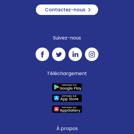
Contactez-nous
Suivez-nous
Téléchargement
À propos