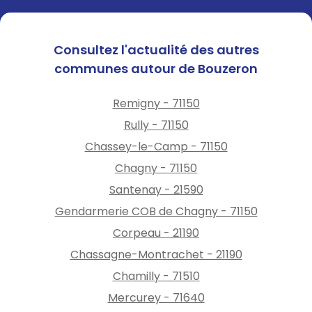
Consultez l'actualité des autres
communes autour de Bouzeron
Remigny - 71150
Rully - 71150
Chassey-le-Camp - 71150
Chagny - 71150
Santenay - 21590
Gendarmerie COB de Chagny - 71150
Corpeau - 21190
Chassagne-Montrachet - 21190
Chamilly - 71510
Mercurey - 71640