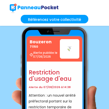
Référencez votre collectivité
Bouzeron
71150
Alerte publiée le
07/08/2026
Restriction
d'usage d'eau
Alerte du 07/08/2026 à 14:38
Attention : un nouvel arrêté
préfectoral portant sur la
restriction temporaire de