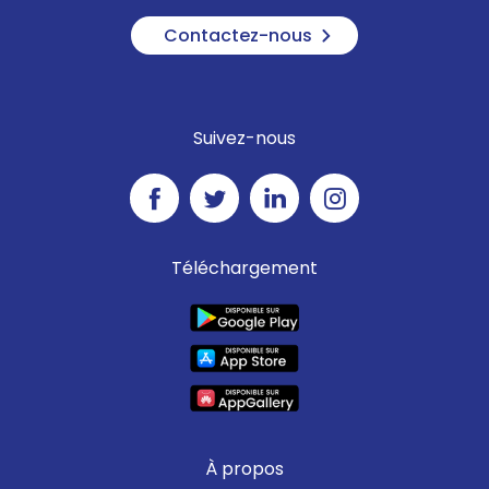
Contactez-nous
Suivez-nous
Téléchargement
À propos