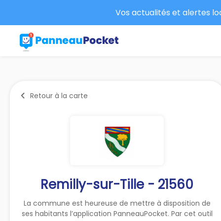
Vos actualités et alertes l
Retour à la carte
Remilly-sur-Tille - 21560
La commune est heureuse de mettre à disposition de
ses habitants l’application PanneauPocket. Par cet outil