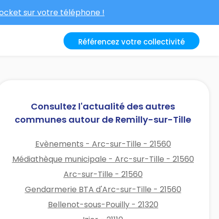
cket sur votre téléphone !
Référencez votre collectivité
Consultez l'actualité des autres
communes autour de Remilly-sur-Tille
Evènements - Arc-sur-Tille - 21560
Médiathèque municipale - Arc-sur-Tille - 21560
Arc-sur-Tille - 21560
Gendarmerie BTA d'Arc-sur-Tille - 21560
Bellenot-sous-Pouilly - 21320