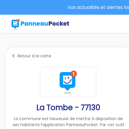
Vos actualités et alertes l
Retour à la carte
La Tombe - 77130
La commune est heureuse de mettre à disposition de
ses habitants l’application PanneauPocket. Par cet outil