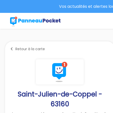
Vos actualités et alertes l
Retour à la carte
Saint-Julien-de-Coppel -
63160