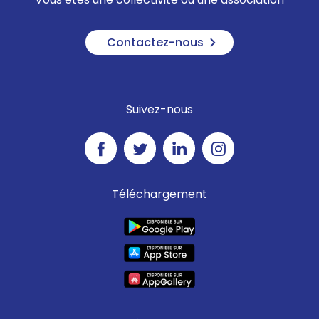
Contactez-nous
Suivez-nous
Téléchargement