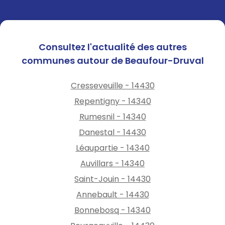
Consultez l'actualité des autres
communes autour de Beaufour-Druval
Cresseveuille - 14430
Repentigny - 14340
Rumesnil - 14340
Danestal - 14430
Léaupartie - 14340
Auvillars - 14340
Saint-Jouin - 14430
Annebault - 14430
Bonnebosq - 14340