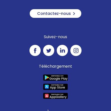
Contactez-nous
Suivez-nous
Téléchargement