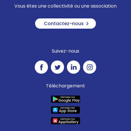
Vous êtes une collectivité ou une association
Contactez-nous
Suivez-nous
Téléchargement