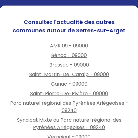
Consultez l'actualité des autres
communes autour de Serres-sur-Arget
AMR 09 - 09000
Bénac - 09000
Brassac - 09000
Saint-Martin-De-Caralp - 09000
Ganac - 09000
Saint-Pierre-De-Rivière - 09000
Parc naturel régional des Pyrénées Ariégeoises -
09240
Syndicat Mixte du Parc naturel régional des
Pyrénées Ariégeoises - 09240
Vernajoul - 09000