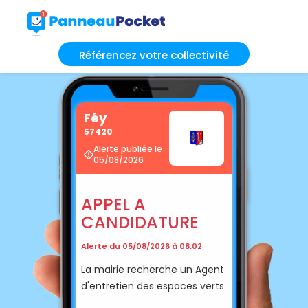
Référencez votre collectivité
Féy
57420
Alerte publiée le
05/08/2026
APPEL A
CANDIDATURE
Alerte du 05/08/2026 à 08:02
La mairie recherche un Agent
d'entretien des espaces verts