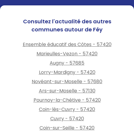
Consultez l'actualité des autres
communes autour de Féy
Ensemble éducatif des Côtes - 57420
Marieulles-Vezon - 57420
Augny - 57685
Lorry-Mardigny - 57420
Novéant-sur-Moselle - 57680
Ars-sur-Moselle - 57130
Pournoy-la-Chétive - 57420
Coin-lès-Cuvry - 57420
Cuvry - 57420
Coin-sur-Seille - 57420