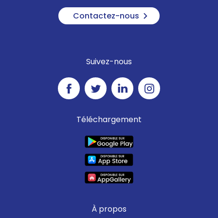
Contactez-nous
Suivez-nous
Téléchargement
À propos