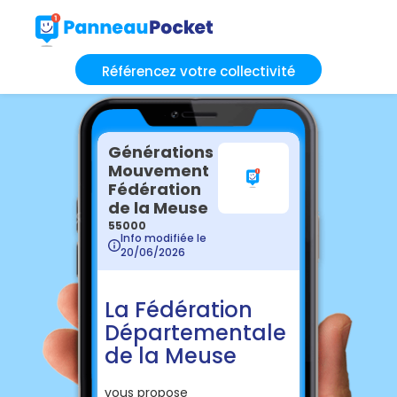
Référencez votre collectivité
Générations
Mouvement
Fédération
de la Meuse
55000
Info modifiée le
20/06/2026
La Fédération
Départementale
de la Meuse
vous propose