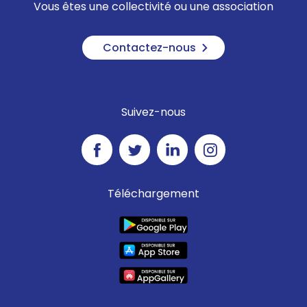
Vous êtes une collectivité ou une association
Contactez-nous
Suivez-nous
Téléchargement