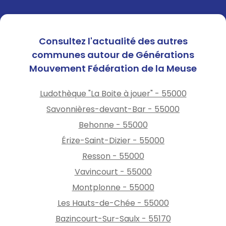
Consultez l'actualité des autres
communes autour de Générations
Mouvement Fédération de la Meuse
Ludothèque "La Boite à jouer" - 55000
Savonnières-devant-Bar - 55000
Behonne - 55000
Érize-Saint-Dizier - 55000
Resson - 55000
Vavincourt - 55000
Montplonne - 55000
Les Hauts-de-Chée - 55000
Bazincourt-Sur-Saulx - 55170